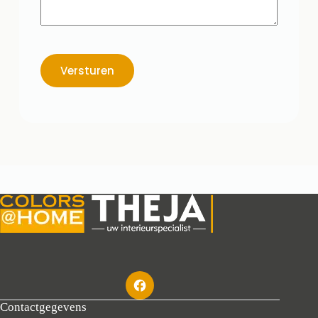
Versturen
Contactgegevens