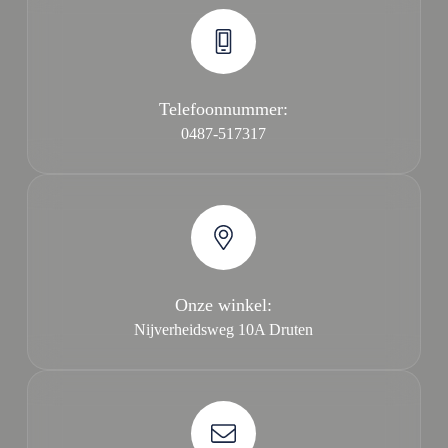
Telefoonnummer:
0487-517317
Onze winkel:
Nijverheidsweg 10A Druten