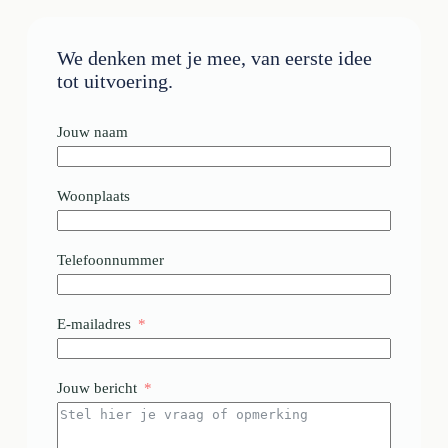
We denken met je mee, van eerste idee
tot uitvoering.
Jouw naam
Woonplaats
Telefoonnummer
E-mailadres
Jouw bericht