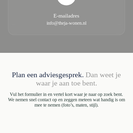
E-mailadres
info@theja-wonen.nl
Plan een adviesgesprek.
Dan weet je
waar je aan toe bent.
Vul het formulier in en vertel kort waar je naar op zoek bent.
We nemen snel contact op en zeggen meteen wat handig is om
mee te nemen (foto’s, maten, stijl).