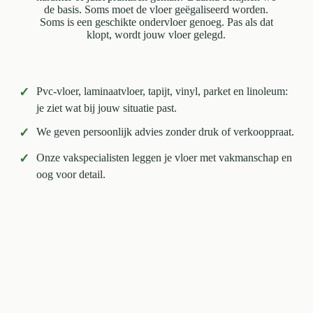
de basis. Soms moet de vloer geëgaliseerd worden.
Soms is een geschikte ondervloer genoeg. Pas als dat
klopt, wordt jouw vloer gelegd.
✓
Pvc-vloer, laminaatvloer, tapijt, vinyl, parket en linoleum:
je ziet wat bij jouw situatie past.
✓
We geven persoonlijk advies zonder druk of verkooppraat.
✓
Onze vakspecialisten leggen je vloer met vakmanschap en
oog voor detail.