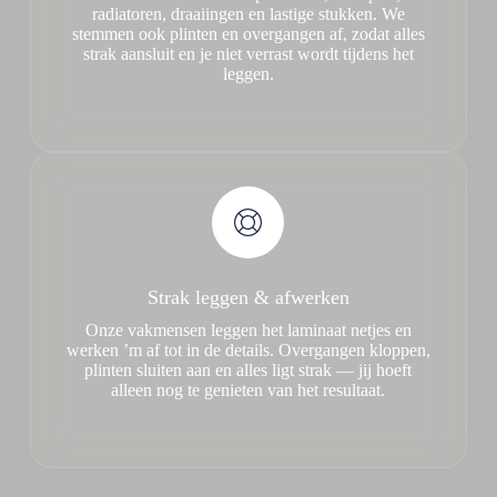
radiatoren, draaiingen en lastige stukken. We
stemmen ook plinten en overgangen af, zodat alles
strak aansluit en je niet verrast wordt tijdens het
leggen.
Strak leggen & afwerken
Onze vakmensen leggen het laminaat netjes en
werken ’m af tot in de details. Overgangen kloppen,
plinten sluiten aan en alles ligt strak — jij hoeft
alleen nog te genieten van het resultaat.