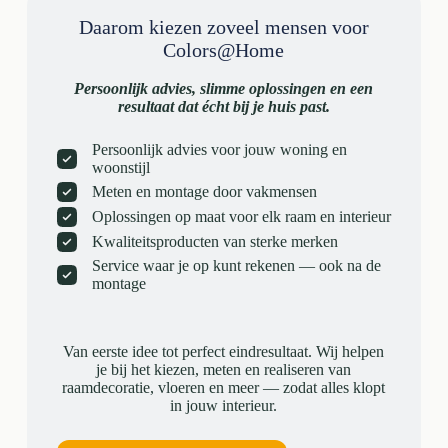
Daarom kiezen zoveel mensen voor
Colors@Home
Persoonlijk advies, slimme oplossingen en een
resultaat dat écht bij je huis past.
Persoonlijk advies voor jouw woning en
woonstijl
Meten en montage door vakmensen
Oplossingen op maat voor elk raam en interieur
Kwaliteitsproducten van sterke merken
Service waar je op kunt rekenen — ook na de
montage
Van eerste idee tot perfect eindresultaat. Wij helpen
je bij het kiezen, meten en realiseren van
raamdecoratie, vloeren en meer — zodat alles klopt
in jouw interieur.