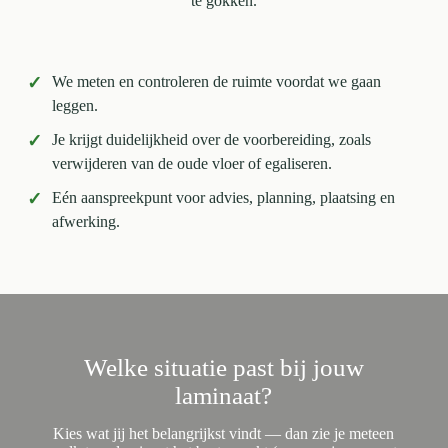
te gokken.
✓
We meten en controleren de ruimte voordat we gaan
leggen.
✓
Je krijgt duidelijkheid over de voorbereiding, zoals
verwijderen van de oude vloer of egaliseren.
✓
Eén aanspreekpunt voor advies, planning, plaatsing en
afwerking.
Welke situatie past bij jouw
laminaat?
Kies wat jij het belangrijkst vindt — dan zie je meteen