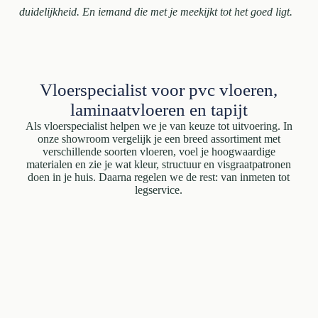
duidelijkheid. En iemand die met je meekijkt tot het goed ligt.
Vloerspecialist voor pvc vloeren,
laminaatvloeren en tapijt
Als vloerspecialist helpen we je van keuze tot uitvoering. In
onze showroom vergelijk je een breed assortiment met
verschillende soorten vloeren, voel je hoogwaardige
materialen en zie je wat kleur, structuur en visgraatpatronen
doen in je huis. Daarna regelen we de rest: van inmeten tot
legservice.