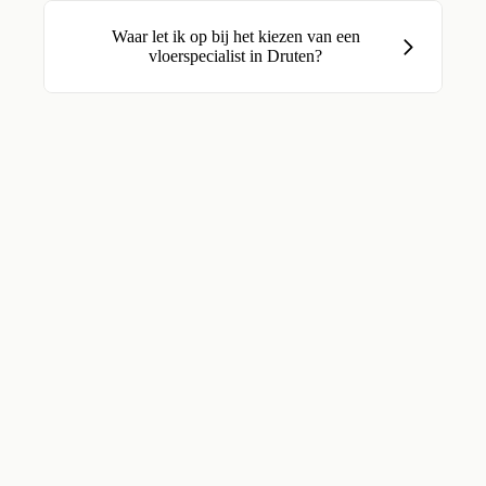
Waar let ik op bij het kiezen van een
vloerspecialist in Druten?