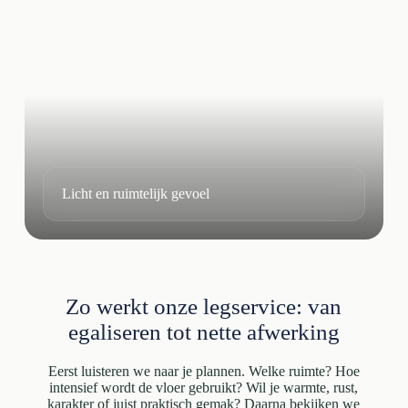
Licht en ruimtelijk gevoel
Zo werkt onze legservice: van
egaliseren tot nette afwerking
Eerst luisteren we naar je plannen. Welke ruimte? Hoe
intensief wordt de vloer gebruikt? Wil je warmte, rust,
karakter of juist praktisch gemak? Daarna bekijken we