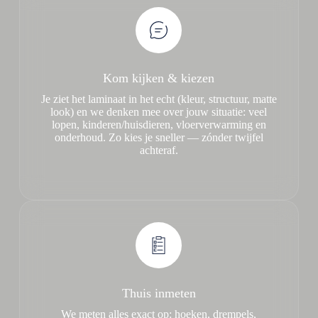
Kom kijken & kiezen
Je ziet het laminaat in het echt (kleur, structuur, matte
look) en we denken mee over jouw situatie: veel
lopen, kinderen/huisdieren, vloerverwarming en
onderhoud. Zo kies je sneller — zónder twijfel
achteraf.
Thuis inmeten
We meten alles exact op: hoeken, drempels,