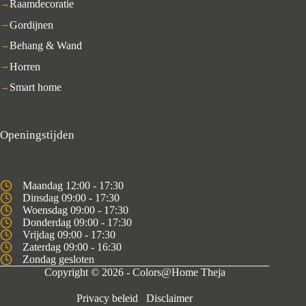
Raamdecoratie
Gordijnen
Behang & Wand
Horren
Smart home
Openingstijden
Maandag 12:00 - 17:30
Dinsdag 09:00 - 17:30
Woensdag 09:00 - 17:30
Donderdag 09:00 - 17:30
Vrijdag 09:00 - 17:30
Zaterdag 09:00 - 16:30
Zondag gesloten
Copyright © 2026 - Colors@Home Theja
Privacy beleid
Disclaimer