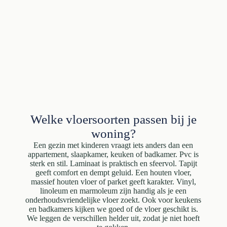
Welke vloersoorten passen bij je
woning?
Een gezin met kinderen vraagt iets anders dan een
appartement, slaapkamer, keuken of badkamer. Pvc is
sterk en stil. Laminaat is praktisch en sfeervol. Tapijt
geeft comfort en dempt geluid. Een houten vloer,
massief houten vloer of parket geeft karakter. Vinyl,
linoleum en marmoleum zijn handig als je een
onderhoudsvriendelijke vloer zoekt. Ook voor keukens
en badkamers kijken we goed of de vloer geschikt is.
We leggen de verschillen helder uit, zodat je niet hoeft