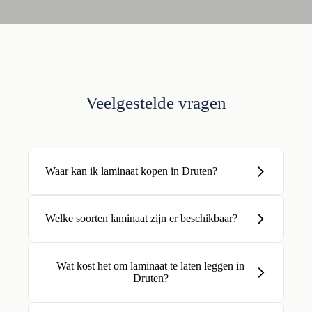
Veelgestelde vragen
Waar kan ik laminaat kopen in Druten?
Welke soorten laminaat zijn er beschikbaar?
Wat kost het om laminaat te laten leggen in
Druten?