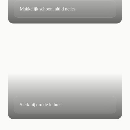
Makkelijk schoon, altijd netjes
Sterk bij drukte in huis