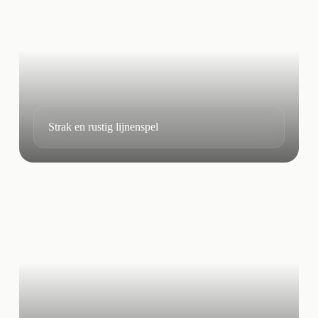
Strak en rustig lijnenspel