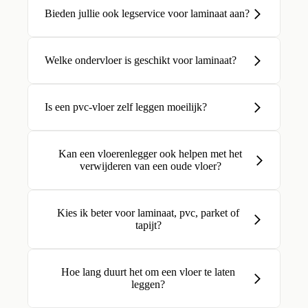
Bieden jullie ook legservice voor laminaat aan?
Welke ondervloer is geschikt voor laminaat?
Is een pvc-vloer zelf leggen moeilijk?
Kan een vloerenlegger ook helpen met het
verwijderen van een oude vloer?
Kies ik beter voor laminaat, pvc, parket of
tapijt?
Hoe lang duurt het om een vloer te laten
leggen?