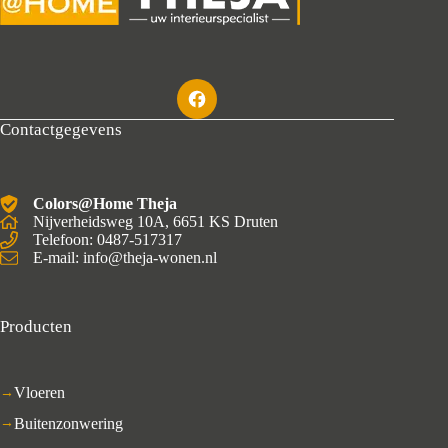
Contactgegevens
Colors@Home Theja
Nijverheidsweg 10A, 6651 KS Druten
Telefoon: 0487-517317
E-mail: info@theja-wonen.nl
Producten
Vloeren
Buitenzonwering