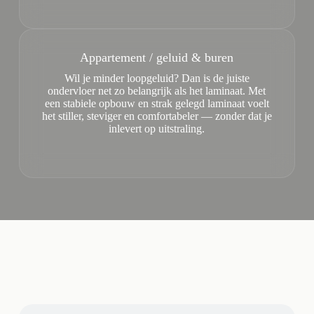
Appartement / geluid & buren
Wil je minder loopgeluid? Dan is de juiste
ondervloer net zo belangrijk als het laminaat. Met
een stabiele opbouw en strak gelegd laminaat voelt
het stiller, steviger en comfortabeler — zonder dat je
inlevert op uitstraling.