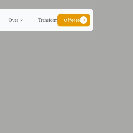
Offerte
Over
Transformaties