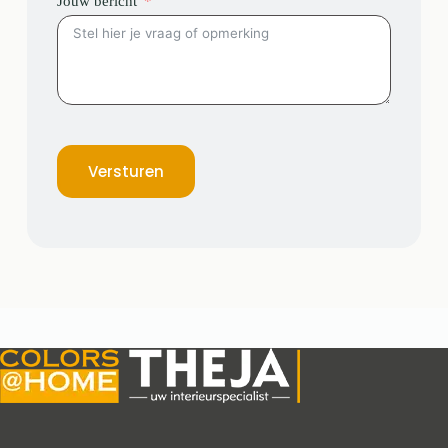
Jouw bericht
Versturen