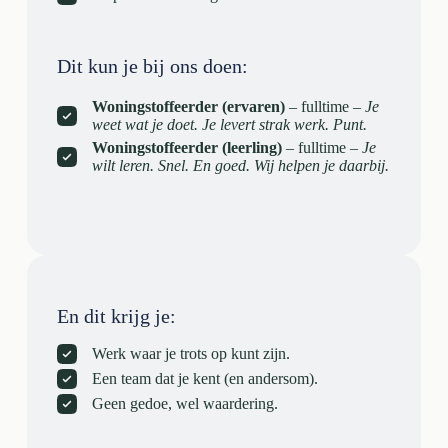
Dit kun je bij ons doen:
Woningstoffeerder (ervaren)
– fulltime –
Je
weet wat je doet. Je levert strak werk. Punt.
Woningstoffeerder (leerling)
– fulltime –
Je
wilt leren. Snel. En goed. Wij helpen je daarbij.
En dit krijg je:
Werk waar je trots op kunt zijn.
Een team dat je kent (en andersom).
Geen gedoe, wel waardering.