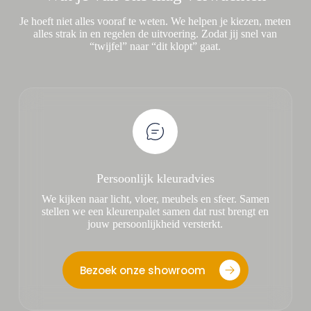
Je hoeft niet alles vooraf te weten. We helpen je kiezen, meten
alles strak in en regelen de uitvoering. Zodat jij snel van
“twijfel” naar “dit klopt” gaat.
Persoonlijk kleuradvies
We kijken naar licht, vloer, meubels en sfeer. Samen
stellen we een kleurenpalet samen dat rust brengt en
jouw persoonlijkheid versterkt.
Bezoek onze showroom