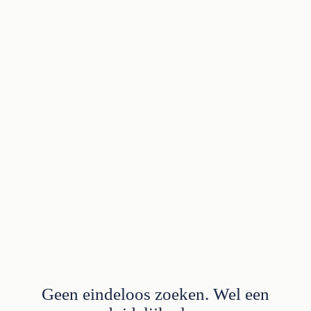
Geen eindeloos zoeken. Wel een