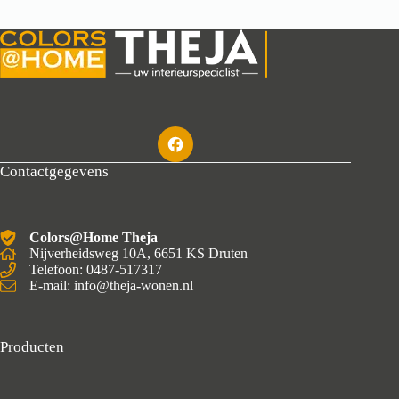
Contactgegevens
Colors@Home Theja
Nijverheidsweg 10A, 6651 KS Druten
Telefoon: 0487-517317
E-mail: info@theja-wonen.nl
Producten