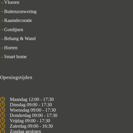
Vloeren
Buitenzonwering
Raamdecoratie
Gordijnen
Behang & Wand
Horren
Smart home
Openingstijden
Maandag 12:00 - 17:30
Dinsdag 09:00 - 17:30
Woensdag 09:00 - 17:30
Donderdag 09:00 - 17:30
Vrijdag 09:00 - 17:30
Zaterdag 09:00 - 16:30
Zondag gesloten