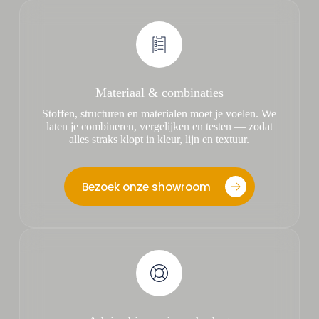
Materiaal & combinaties
Stoffen, structuren en materialen moet je voelen. We
laten je combineren, vergelijken en testen — zodat
alles straks klopt in kleur, lijn en textuur.
Bezoek onze showroom