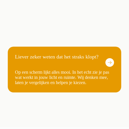
Liever zeker weten dat het straks klopt?
Op een scherm lijkt alles mooi. In het echt zie je pas
wat werkt in jouw licht en ruimte. Wij denken mee,
laten je vergelijken en helpen je kiezen.