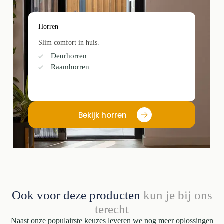
Horren
Slim comfort in huis.
Deurhorren
Raamhorren
Bekijk horren
Ook voor deze producten
kun je bij ons
terecht
Naast onze populairste keuzes leveren we nog meer oplossingen