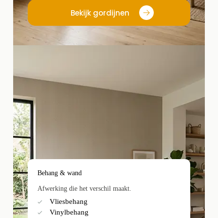
Bekijk gordijnen
Behang & wand
Afwerking die het verschil maakt.
Vliesbehang
Vinylbehang