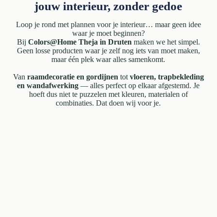
jouw interieur, zonder gedoe
Loop je rond met plannen voor je interieur… maar geen idee
waar je moet beginnen?
Bij
Colors@Home Theja in Druten
maken we het simpel.
Geen losse producten waar je zelf nog iets van moet maken,
maar één plek waar alles samenkomt.
Van
raamdecoratie en gordijnen
tot
vloeren, trapbekleding
en wandafwerking
— alles perfect op elkaar afgestemd. Je
hoeft dus niet te puzzelen met kleuren, materialen of
combinaties. Dat doen wij voor je.