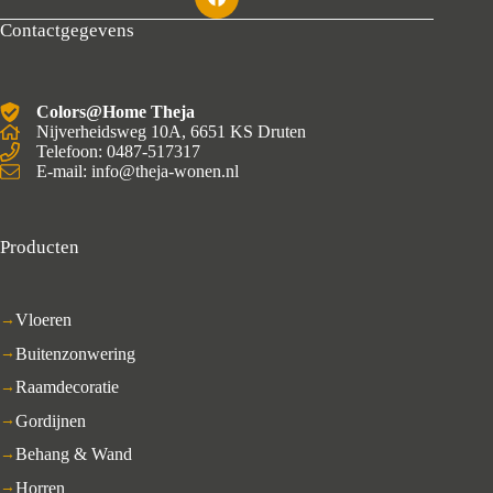
Contactgegevens
Colors@Home Theja
Nijverheidsweg 10A, 6651 KS Druten
Telefoon: 0487-517317
E-mail: info@theja-wonen.nl
Producten
Vloeren
Buitenzonwering
Raamdecoratie
Gordijnen
Behang & Wand
Horren