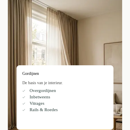
Gordijnen
De basis van je interieur.
Overgordijnen
Inbetweens
Vitrages
Rails & Roedes