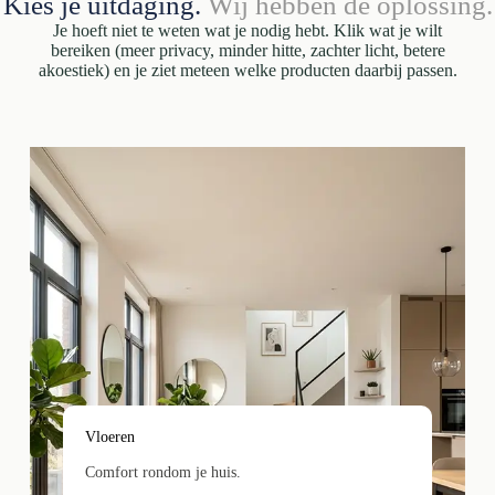
Kies je uitdaging.
Wij hebben de oplossing.
Je hoeft niet te weten wat je nodig hebt. Klik wat je wilt
bereiken (meer privacy, minder hitte, zachter licht, betere
akoestiek) en je ziet meteen welke producten daarbij passen.
Vloeren
Comfort rondom je huis.