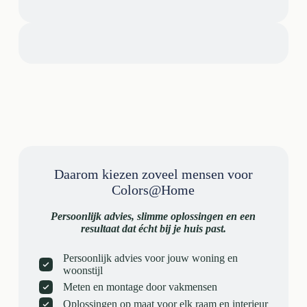
Daarom kiezen zoveel mensen voor
Colors@Home
Persoonlijk advies, slimme oplossingen en een
resultaat dat écht bij je huis past.
Persoonlijk advies voor jouw woning en
woonstijl
Meten en montage door vakmensen
Oplossingen op maat voor elk raam en interieur