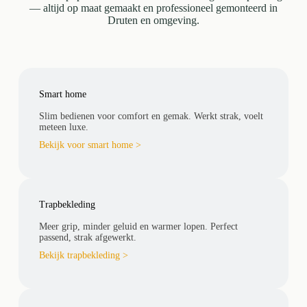
— altijd op maat gemaakt en professioneel gemonteerd in
Druten en omgeving.
Smart home
Slim bedienen voor comfort en gemak. Werkt strak, voelt
meteen luxe.
Bekijk voor smart home >
Trapbekleding
Meer grip, minder geluid en warmer lopen. Perfect
passend, strak afgewerkt.
Bekijk trapbekleding >