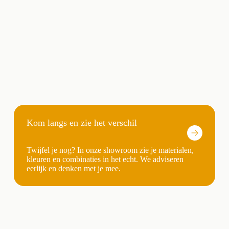
Kom langs en zie het verschil
Twijfel je nog? In onze showroom zie je materialen,
kleuren en combinaties in het echt. We adviseren
eerlijk en denken met je mee.