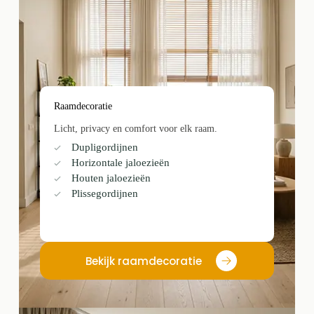
Raamdecoratie
Licht, privacy en comfort voor elk raam.
Dupligordijnen
Horizontale jaloezieën
Houten jaloezieën
Plissegordijnen
Bekijk raamdecoratie