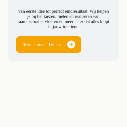
Van eerste idee tot perfect eindresultaat. Wij helpen
je bij het kiezen, meten en realiseren van
raamdecoratie, vloeren en meer — zodat alles klopt
in jouw interieur.
Bezoek ons in Druten