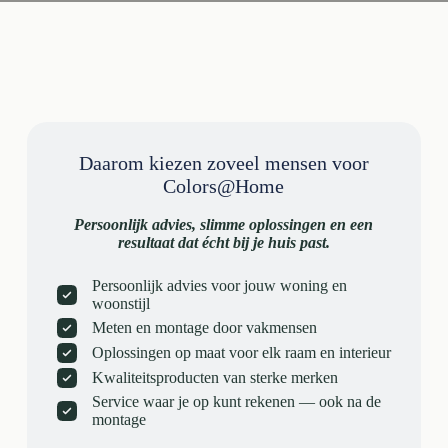
Daarom kiezen zoveel mensen voor
Colors@Home
Persoonlijk advies, slimme oplossingen en een
resultaat dat écht bij je huis past.
Persoonlijk advies voor jouw woning en
woonstijl
Meten en montage door vakmensen
Oplossingen op maat voor elk raam en interieur
Kwaliteitsproducten van sterke merken
Service waar je op kunt rekenen — ook na de
montage