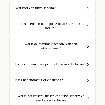
Wat kost een uitvalscherm?
Hoe bereken ik de juiste maat voor mijn
kozijn?
Wat is de maximale breedte van een
uitvalscherm?
Kan een raam nog open met een uitvalscherm?
Kies ik handmatig of elektrisch?
Wat is het verschil tussen een uitvalscherm en
een knikarmscherm?