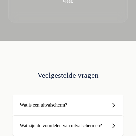
weer.
Veelgestelde vragen
Wat is een uitvalscherm?
Wat zijn de voordelen van uitvalschermen?