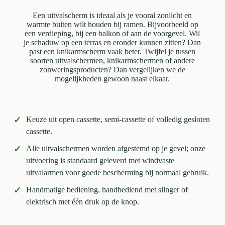
Een uitvalscherm is ideaal als je vooral zonlicht en
warmte buiten wilt houden bij ramen. Bijvoorbeeld op
een verdieping, bij een balkon of aan de voorgevel. Wil
je schaduw op een terras en eronder kunnen zitten? Dan
past een knikarmscherm vaak beter. Twijfel je tussen
soorten uitvalschermen, knikarmschermen of andere
zonweringsproducten? Dan vergelijken we de
mogelijkheden gewoon naast elkaar.
✓
Keuze uit open cassette, semi-cassette of volledig gesloten
cassette.
✓
Alle uitvalschermen worden afgestemd op je gevel; onze
uitvoering is standaard geleverd met windvaste
uitvalarmen voor goede bescherming bij normaal gebruik.
✓
Handmatige bediening, handbediend met slinger of
elektrisch met één druk op de knop.