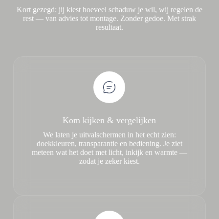
Kort gezegd: jij kiest hoeveel schaduw je wil, wij regelen de
rest — van advies tot montage. Zonder gedoe. Met strak
resultaat.
Kom kijken & vergelijken
We laten je uitvalschermen in het echt zien:
doekkleuren, transparantie en bediening. Je ziet
meteen wat het doet met licht, inkijk en warmte —
zodat je zeker kiest.