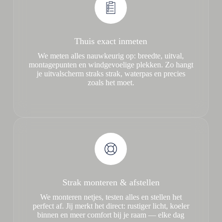
Thuis exact inmeten
We meten alles nauwkeurig op: breedte, uitval,
montagepunten en windgevoelige plekken. Zo hangt
je uitvalscherm straks strak, waterpas en precies
zoals het moet.
Strak monteren & afstellen
We monteren netjes, testen alles en stellen het
perfect af. Jij merkt het direct: rustiger licht, koeler
binnen en meer comfort bij je raam — elke dag