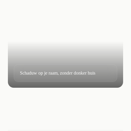
Schaduw op je raam, zonder donker huis