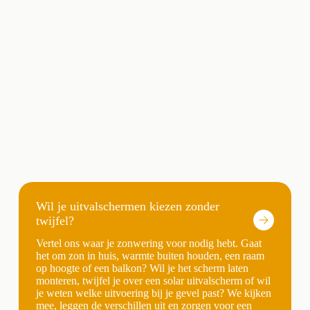
Wil je uitvalschermen kiezen zonder
twijfel?
Vertel ons waar je zonwering voor nodig hebt. Gaat
het om zon in huis, warmte buiten houden, een raam
op hoogte of een balkon? Wil je het scherm laten
monteren, twijfel je over een solar uitvalscherm of wil
je weten welke uitvoering bij je gevel past? We kijken
mee, leggen de verschillen uit en zorgen voor een