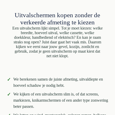
Uitvalschermen kopen zonder de
verkeerde afmeting te kiezen
Een uitvalscherm lijkt simpel. Tot je moet kiezen: welke
breedte, hoeveel uitval, welke cassette, welke
doekkleur, handbediend of elektrisch? En kan je raam
straks nog open? Juist daar gaat het vaak mis. Daarom
kijken we eerst naar jouw gevel, kozijn, zonlicht en
gebruik, zodat je geen uitvalscherm op maat kiest dat
net niet klopt.
✓
We berekenen samen de juiste afmeting, uitvaldiepte en
hoeveel schaduw je nodig hebt.
✓
We kijken of een uitvalscherm slim is, of dat screens,
markiezen, knikarmschermen of een ander type zonwering
beter passen.