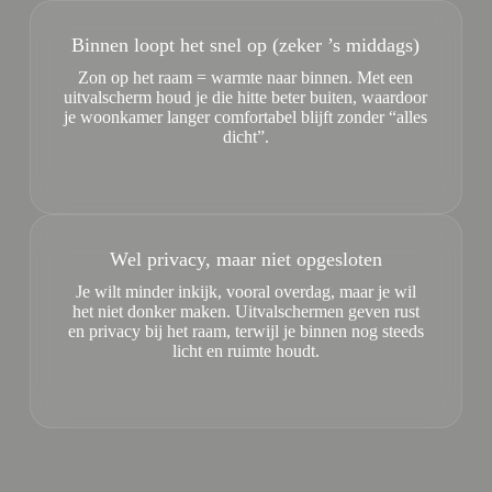
Binnen loopt het snel op (zeker ’s middags)
Zon op het raam = warmte naar binnen. Met een
uitvalscherm houd je die hitte beter buiten, waardoor
je woonkamer langer comfortabel blijft zonder “alles
dicht”.
Wel privacy, maar niet opgesloten
Je wilt minder inkijk, vooral overdag, maar je wil
het niet donker maken. Uitvalschermen geven rust
en privacy bij het raam, terwijl je binnen nog steeds
licht en ruimte houdt.