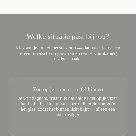
Welke situatie past bij jou?
Kies wat je nu het meeste stoort — dan weet je meteen
of een uitvalscherm jouw ramen (en je woonkamer)
rustiger maakt.
Zon op je ramen = te fel binnen
Je wilt daglicht, maar niet dat harde licht op je vloer,
bank of tafel. Een uitvalscherm filtert de zon vóór
het glas, zodat het binnen licht blijft — alleen een
stuk rustiger.