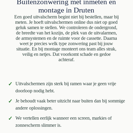
Buitenzonwering met inmeten en
montage in Druten
Een goed uitvalscherm begint niet bij bestellen, maar bij
meten. Je hoeft uitvalschermen online dus niet op goed
geluk samen te stellen. We controleren de ondergrond,
de breedte van het kozijn, de plek van de uitvalarmen,
de armsystemen en de ruimte voor de cassette. Daarna
weet je precies welk type zonwering past bij jouw
situatie. En bij montage monteert ons team alles strak,
veilig en netjes. Dat voorkomt schade en gedoe
achteraf.
✓
Uitvalschermen zijn sterk bij ramen waar je geen vrije
doorloop nodig hebt.
✓
Je behoudt vaak beter uitzicht naar buiten dan bij sommige
andere oplossingen.
✓
We vertellen eerlijk wanneer een screen, markies of
zonnescherm slimmer is.