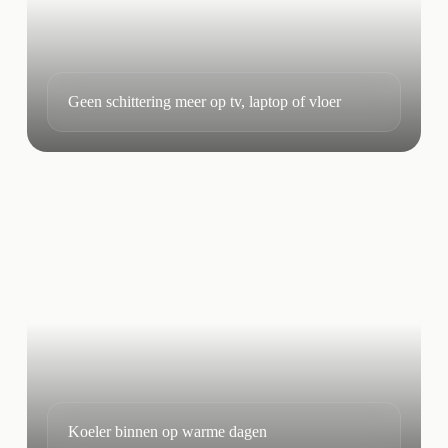
Geen schittering meer op tv, laptop of vloer
Koeler binnen op warme dagen