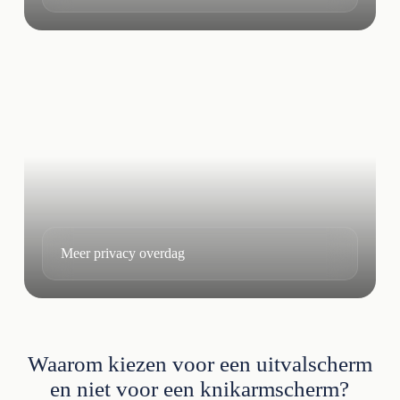
Meer privacy overdag
Waarom kiezen voor een uitvalscherm
en niet voor een knikarmscherm?