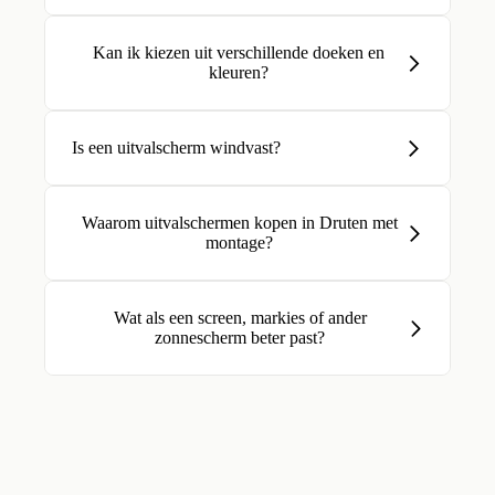
Kan ik kiezen uit verschillende doeken en
kleuren?
Is een uitvalscherm windvast?
Waarom uitvalschermen kopen in Druten met
montage?
Wat als een screen, markies of ander
zonnescherm beter past?