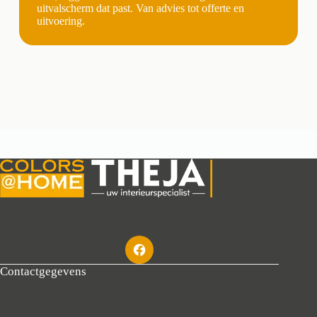
uitvalscherm dat past. Van advies tot offerte en
uitvoering.
Contactgegevens