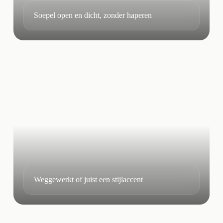
Soepel open en dicht, zonder haperen
Weggewerkt of juist een stijlaccent