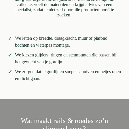
collectie, voelt de materialen en krijgt advies van een
specialist, zodat je niet zelf door alle producten hoeft te
zoeken.
✓
We letten op breedte, draagkracht, muur of plafond,
bochten en waterpas montage.
✓
We kiezen glijders, ringen en steunpunten die passen bij
het gewicht van je gordijn.
✓
We zorgen dat je gordijnen soepel schuiven en netjes open
en dicht gaan.
Wat maakt rails & roedes zo’n
slimme keuze?