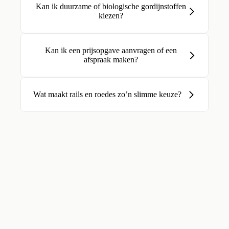
Kan ik duurzame of biologische gordijnstoffen
kiezen?
Kan ik een prijsopgave aanvragen of een
afspraak maken?
Wat maakt rails en roedes zo’n slimme keuze?