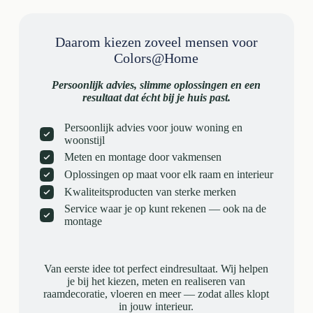
Daarom kiezen zoveel mensen voor
Colors@Home
Persoonlijk advies, slimme oplossingen en een
resultaat dat écht bij je huis past.
Persoonlijk advies voor jouw woning en
woonstijl
Meten en montage door vakmensen
Oplossingen op maat voor elk raam en interieur
Kwaliteitsproducten van sterke merken
Service waar je op kunt rekenen — ook na de
montage
Van eerste idee tot perfect eindresultaat. Wij helpen
je bij het kiezen, meten en realiseren van
raamdecoratie, vloeren en meer — zodat alles klopt
in jouw interieur.