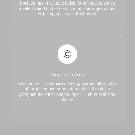
bochten, nis of schuine delen. Ook bepalen we de
ideale afstand tot het raam, zodat je gordijnen mooi
vrij hangen en soepel schuiven.
Strak monteren
We monteren waterpas en stevig, werken alles netjes
af en stellen het loopwerk goed af. Resultaat:
gordijnen die stil en soepel lopen — en er écht strak
uitzien.