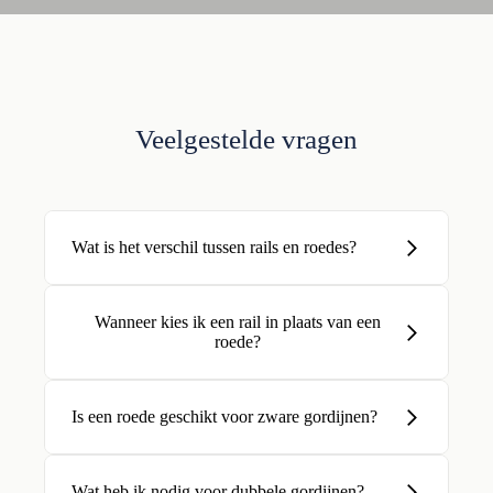
Veelgestelde vragen
Wat is het verschil tussen rails en roedes?
Wanneer kies ik een rail in plaats van een
roede?
Is een roede geschikt voor zware gordijnen?
Wat heb ik nodig voor dubbele gordijnen?