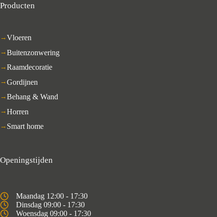
Producten
Vloeren
Buitenzonwering
Raamdecoratie
Gordijnen
Behang & Wand
Horren
Smart home
Openingstijden
Maandag 12:00 - 17:30
Dinsdag 09:00 - 17:30
Woensdag 09:00 - 17:30