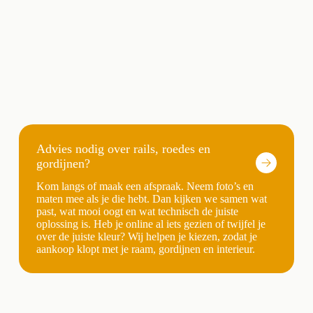
Advies nodig over rails, roedes en
gordijnen?
Kom langs of maak een afspraak. Neem foto’s en
maten mee als je die hebt. Dan kijken we samen wat
past, wat mooi oogt en wat technisch de juiste
oplossing is. Heb je online al iets gezien of twijfel je
over de juiste kleur? Wij helpen je kiezen, zodat je
aankoop klopt met je raam, gordijnen en interieur.