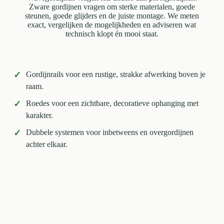
Zware gordijnen vragen om sterke materialen, goede
steunen, goede glijders en de juiste montage. We meten
exact, vergelijken de mogelijkheden en adviseren wat
technisch klopt én mooi staat.
✓
Gordijnrails voor een rustige, strakke afwerking boven je
raam.
✓
Roedes voor een zichtbare, decoratieve ophanging met
karakter.
✓
Dubbele systemen voor inbetweens en overgordijnen
achter elkaar.