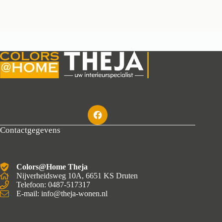
Contactgegevens
Colors@Home Theja
Nijverheidsweg 10A, 6651 KS Druten
Telefoon: 0487-517317
E-mail: info@theja-wonen.nl