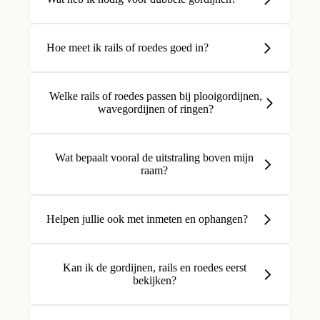
Hoe meet ik rails of roedes goed in?
Welke rails of roedes passen bij plooigordijnen,
wavegordijnen of ringen?
Wat bepaalt vooral de uitstraling boven mijn
raam?
Helpen jullie ook met inmeten en ophangen?
Kan ik de gordijnen, rails en roedes eerst
bekijken?