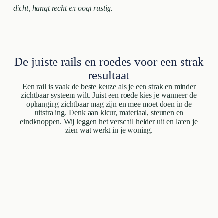
dicht, hangt recht en oogt rustig.
De juiste rails en roedes voor een strak
resultaat
Een rail is vaak de beste keuze als je een strak en minder
zichtbaar systeem wilt. Juist een roede kies je wanneer de
ophanging zichtbaar mag zijn en mee moet doen in de
uitstraling. Denk aan kleur, materiaal, steunen en
eindknoppen. Wij leggen het verschil helder uit en laten je
zien wat werkt in je woning.