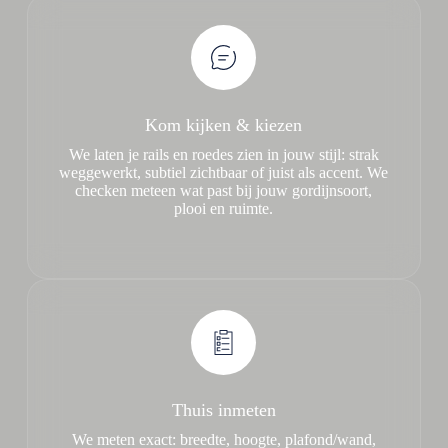
Kom kijken & kiezen
We laten je rails en roedes zien in jouw stijl: strak
weggewerkt, subtiel zichtbaar of juist als accent. We
checken meteen wat past bij jouw gordijnsoort,
plooi en ruimte.
Thuis inmeten
We meten exact: breedte, hoogte, plafond/wand,